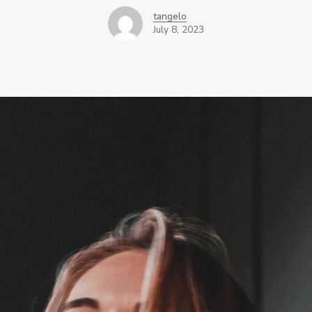
tangelo
July 8, 2023